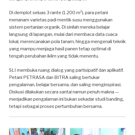
Di demplot seluas 3 rante (1.200 m²), para petani
menanam varietas padi mentik susu menggunakan
sistem pertanian organik. Di sinilah mereka belajar
langsung di lapangan, mulai dari membaca data cuaca
lokal, merencanakan pola tanam, hingga mengenali teknik
yang mampu menjaga hasil panen tetap optimal di
tengah perubahan iklim yang tidak menentu.
SLI membuka ruang dialog yang partisipatif dan aplikatif.
Petani PETRASA dan BITRA saling bertukar
pengalaman, belajar bersama, dan saling menginspirasi.
Diskusi dilakukan secara santai namun penuh makna —
menjadikan pengalaman ini bukan sekadar studi banding,
tetapi sebagai proses pertumbuhan bersama.