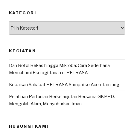
KATEGORI
Kategori
KEGIATAN
Dari Botol Bekas hingga Mikroba: Cara Sederhana
Memahami Ekologi Tanah di PETRASA
Kebaikan Sahabat PETRASA Sampai ke Aceh Tamiang
Pelatihan Pertanian Berkelanjutan Bersama GKPPD:
Mengolah Alam, Menyuburkan Iman
HUBUNGI KAMI