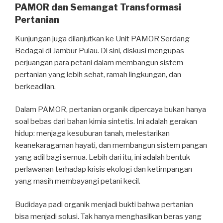
PAMOR dan Semangat Transformasi
Pertanian
Kunjungan juga dilanjutkan ke Unit PAMOR Serdang
Bedagai di Jambur Pulau. Di sini, diskusi mengupas
perjuangan para petani dalam membangun sistem
pertanian yang lebih sehat, ramah lingkungan, dan
berkeadilan.
Dalam PAMOR, pertanian organik dipercaya bukan hanya
soal bebas dari bahan kimia sintetis. Ini adalah gerakan
hidup: menjaga kesuburan tanah, melestarikan
keanekaragaman hayati, dan membangun sistem pangan
yang adil bagi semua. Lebih dari itu, ini adalah bentuk
perlawanan terhadap krisis ekologi dan ketimpangan
yang masih membayangi petani kecil.
Budidaya padi organik menjadi bukti bahwa pertanian
bisa menjadi solusi. Tak hanya menghasilkan beras yang