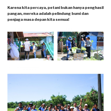
Karena kita percaya, petani bukan hanya penghasil
pangan, mereka adalah pelindung bumi dan
penjaga masa depan kita semua!