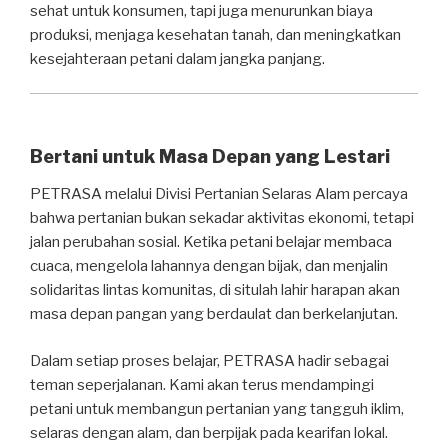
sehat untuk konsumen, tapi juga menurunkan biaya
produksi, menjaga kesehatan tanah, dan meningkatkan
kesejahteraan petani dalam jangka panjang.
Bertani untuk Masa Depan yang Lestari
PETRASA melalui Divisi Pertanian Selaras Alam percaya
bahwa pertanian bukan sekadar aktivitas ekonomi, tetapi
jalan perubahan sosial. Ketika petani belajar membaca
cuaca, mengelola lahannya dengan bijak, dan menjalin
solidaritas lintas komunitas, di situlah lahir harapan akan
masa depan pangan yang berdaulat dan berkelanjutan.
Dalam setiap proses belajar, PETRASA hadir sebagai
teman seperjalanan. Kami akan terus mendampingi
petani untuk membangun pertanian yang tangguh iklim,
selaras dengan alam, dan berpijak pada kearifan lokal.