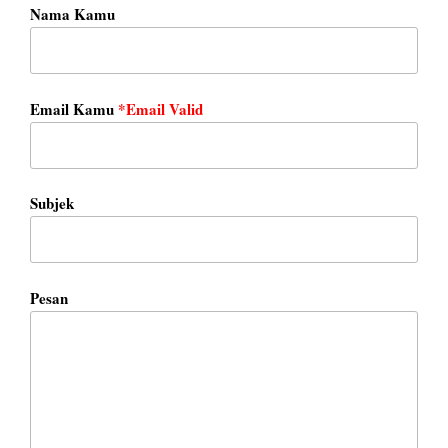
Nama Kamu
Email Kamu
*Email Valid
Subjek
Pesan