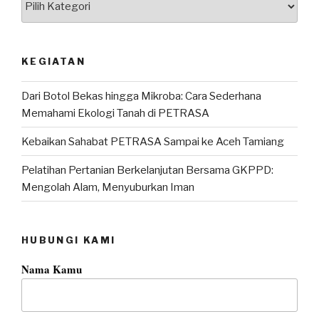
KEGIATAN
Dari Botol Bekas hingga Mikroba: Cara Sederhana
Memahami Ekologi Tanah di PETRASA
Kebaikan Sahabat PETRASA Sampai ke Aceh Tamiang
Pelatihan Pertanian Berkelanjutan Bersama GKPPD:
Mengolah Alam, Menyuburkan Iman
HUBUNGI KAMI
Nama Kamu