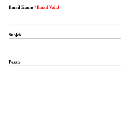
Email Kamu
*Email Valid
Subjek
Pesan