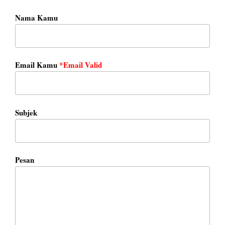
Nama Kamu
Email Kamu
*Email Valid
Subjek
Pesan