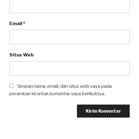
Email
*
Situs Web
Simpan nama, email, dan situs web saya pada
peramban ini untuk komentar saya berikutnya.