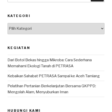
KATEGORI
Kategori
KEGIATAN
Dari Botol Bekas hingga Mikroba: Cara Sederhana
Memahami Ekologi Tanah di PETRASA
Kebaikan Sahabat PETRASA Sampai ke Aceh Tamiang
Pelatihan Pertanian Berkelanjutan Bersama GKPPD:
Mengolah Alam, Menyuburkan Iman
HUBUNGI KAMI