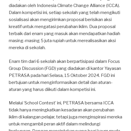
diadakan oleh Indonesia Climate Change Alliance (ICCA).
Dalam kompetisi ini, setiap sekolah yang telah mengikuti
sosialisasi akan mengirimkan proposal berisikan aksi
kreatif untuk mengatasi perubahan iklim. Dua proposal
terbaik dari enam yang masuk akan mendapatkan hadiah
masing-masing 5 juta rupiah untuk merealisasikan aksi
mereka di sekolah.
Enam tim dari 6 sekolah akan berpartisipasi dalam Focus
Group Discussion (FGD) yang diadakan di kantor Yayasan
PETRASA pada hari Selasa, 15 Oktober 2024. FGD ini
bertujuan untuk menginformasikan detail dan aturan-
aturan yang harus diikuti dalam kompetisi ini.
Melalui ‘School Contest’ ini, PETRASA bersama ICCA
tidak hanya meningkatkan kesadaran akan perubahan
iklim di kalangan pelajar, tetapi juga menginspirasi mereka
untuk mengambil peran aktif dalam melindungi