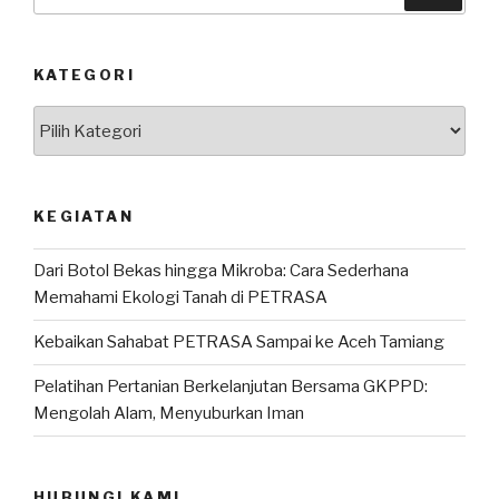
untuk:
KATEGORI
Kategori
KEGIATAN
Dari Botol Bekas hingga Mikroba: Cara Sederhana
Memahami Ekologi Tanah di PETRASA
Kebaikan Sahabat PETRASA Sampai ke Aceh Tamiang
Pelatihan Pertanian Berkelanjutan Bersama GKPPD:
Mengolah Alam, Menyuburkan Iman
HUBUNGI KAMI