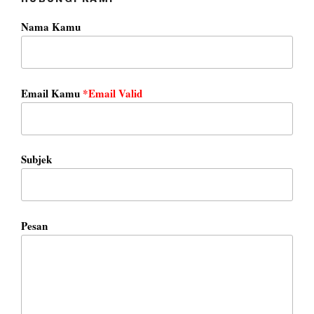
Nama Kamu
Email Kamu
*Email Valid
Subjek
Pesan