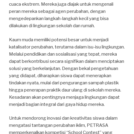
cuaca ekstrem. Mereka juga diajak untuk mengenali
peran mereka sebagai agen perubahan, dengan
mengedepankan langkah-langkah kecil yang bisa
dilakukan di lingkungan sekolah dan rumah.
Kaum muda memiliki potensi besar untuk menjadi
katalisator perubahan, terutama dalam isu-isu lingkungan.
Melalui pendidikan dan sosialisasi yang tepat, mereka
dapat berkontribusi secara signifikan dalam menciptakan
solusi yang berkelanjutan. Dengan bekal pengetahuan
yang didapat, diharapkan siswa dapat menerapkan
tindakan nyata, mulai dari pengurangan sampah plastik
hingga penerapan praktik daur ulang di sekolah mereka.
Kesadaran akan pentingnya menjaga lingkungan dapat
menjadi bagian integral dari gaya hidup mereka.
Untuk mendorong inovasi dan kreativitas siswa dalam
mengatasi tantangan perubahan iklim, PETRASA
memperkenalkan kompetisi “School Contest” yang