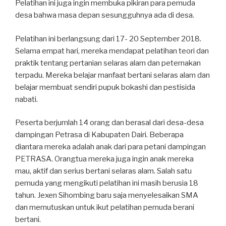
Pelatihan ini juga ingin membuka pikiran para pemuda
desa bahwa masa depan sesungguhnya ada di desa.
Pelatihan ini berlangsung dari 17- 20 September 2018.
Selama empat hari, mereka mendapat pelatihan teori dan
praktik tentang pertanian selaras alam dan peternakan
terpadu. Mereka belajar manfaat bertani selaras alam dan
belajar membuat sendiri pupuk bokashi dan pestisida
nabati.
Peserta berjumlah 14 orang dan berasal dari desa-desa
dampingan Petrasa di Kabupaten Dairi. Beberapa
diantara mereka adalah anak dari para petani dampingan
PETRASA. Orangtua mereka juga ingin anak mereka
mau, aktif dan serius bertani selaras alam. Salah satu
pemuda yang mengikuti pelatihan ini masih berusia 18
tahun. Jexen Sihombing baru saja menyelesaikan SMA
dan memutuskan untuk ikut pelatihan pemuda berani
bertani.