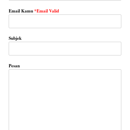
Email Kamu
*Email Valid
Subjek
Pesan