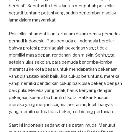
berdasi”. Sebutan itu tidak lantas mengubah pola pikir
negatif tentang petani yang sudah berkembang sejak
lama dalam masyarakat.
Pola pikir ini lambat laun tertanam dalam benak pemuda-
pemudi Indonesia. Para pemuda di Indonesia berpikir
bahwa profesi petani adalah pekerjaan yang tidak
memiliki masa depan, rendahan, dan miskin. Sehingga,
setelah lulus sekolah, para pemuda berlomba-lomba
merantau ke kota besar untuk mendapatkan pekerjaan
yang dianggap lebih baik. Jika cukup beruntung, mereka
yang memiliki pendidikan cukup baik bisa bekerja dengan
baik pula. Mereka yang tidak, harus kenyang dengan
pekerjaan kasar atau buruh di kota. Bahkan khusus
mereka yang menjadi sarjana pertanian, lebih banyak
yang memilih untuk tidak bekerja di bidang pertanian.
Saat ini Indonesia sedang krisis petani muda. Menurut