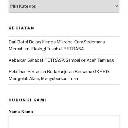
Kategori
KEGIATAN
Dari Botol Bekas hingga Mikroba: Cara Sederhana
Memahami Ekologi Tanah di PETRASA
Kebaikan Sahabat PETRASA Sampai ke Aceh Tamiang
Pelatihan Pertanian Berkelanjutan Bersama GKPPD:
Mengolah Alam, Menyuburkan Iman
HUBUNGI KAMI
Nama Kamu