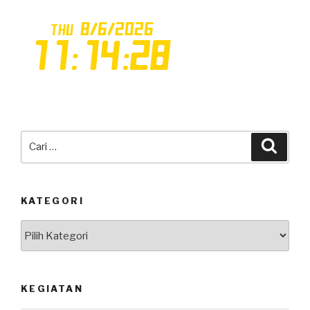
Pencarian
Cari
untuk:
KATEGORI
Kategori
KEGIATAN