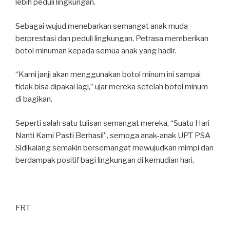
lebih peduli lingkungan.
Sebagai wujud menebarkan semangat anak muda
berprestasi dan peduli lingkungan, Petrasa memberikan
botol minuman kepada semua anak yang hadir.
“Kami janji akan menggunakan botol minum ini sampai
tidak bisa dipakai lagi,” ujar mereka setelah botol minum
di bagikan.
Seperti salah satu tulisan semangat mereka, “Suatu Hari
Nanti Kami Pasti Berhasil”, semoga anak-anak UPT PSA
Sidikalang semakin bersemangat mewujudkan mimpi dan
berdampak positif bagi lingkungan di kemudian hari.
FRT