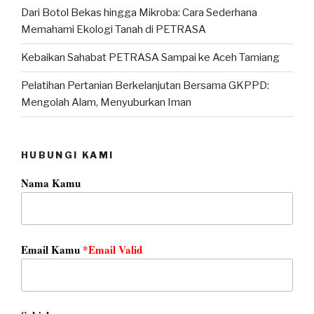
Dari Botol Bekas hingga Mikroba: Cara Sederhana
Memahami Ekologi Tanah di PETRASA
Kebaikan Sahabat PETRASA Sampai ke Aceh Tamiang
Pelatihan Pertanian Berkelanjutan Bersama GKPPD:
Mengolah Alam, Menyuburkan Iman
HUBUNGI KAMI
Nama Kamu
Email Kamu
*Email Valid