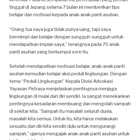
tinggal di Jepang selama 7 bulan ini memberikan tips
belajar dan motivasi kepada anak-anak panti asuhan.
“Orang tua saya juga tidak punya uang, tapi saya
bermimpi dan belajar dengan sungguh-sungguh untuk
mendapatkan impian saya,” terangnya pada 70 anak
panti asuhan yang berkumpul sore itu.
Setelah mendapatkan motivasi belajar, anak-anak panti
asuhan kemudian belajar aksi peduli lingkungan. Dengan
tema “Peduli Lingkungan” Kepala Divisi Advokasi
Yayasan Petrasa menjelaskan pentingnya menjaga
lingkungan di mulai dari diri sendiri. Ia sangat menekankan
pentingnya kesadaran membuang dan mengolah sampah
di sekitar kita. “Sampah itu masalah seluruh dunia,
masalah kita semua. Untuk itu, kita harus melakukan
sesuatu dari diri kita sendiri dulu untuk mengurangi
sampah,” ujarnya mengajak anak-anak panti asuhan untuk