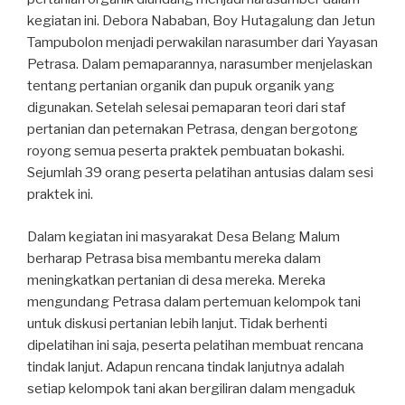
kegiatan ini. Debora Nababan, Boy Hutagalung dan Jetun
Tampubolon menjadi perwakilan narasumber dari Yayasan
Petrasa. Dalam pemaparannya, narasumber menjelaskan
tentang pertanian organik dan pupuk organik yang
digunakan. Setelah selesai pemaparan teori dari staf
pertanian dan peternakan Petrasa, dengan bergotong
royong semua peserta praktek pembuatan bokashi.
Sejumlah 39 orang peserta pelatihan antusias dalam sesi
praktek ini.
Dalam kegiatan ini masyarakat Desa Belang Malum
berharap Petrasa bisa membantu mereka dalam
meningkatkan pertanian di desa mereka. Mereka
mengundang Petrasa dalam pertemuan kelompok tani
untuk diskusi pertanian lebih lanjut. Tidak berhenti
dipelatihan ini saja, peserta pelatihan membuat rencana
tindak lanjut. Adapun rencana tindak lanjutnya adalah
setiap kelompok tani akan bergiliran dalam mengaduk