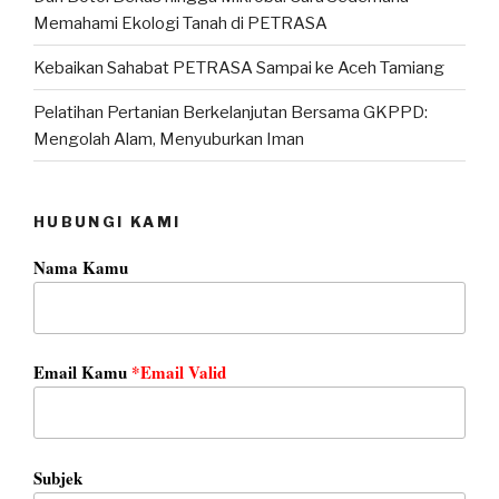
Memahami Ekologi Tanah di PETRASA
Kebaikan Sahabat PETRASA Sampai ke Aceh Tamiang
Pelatihan Pertanian Berkelanjutan Bersama GKPPD:
Mengolah Alam, Menyuburkan Iman
HUBUNGI KAMI
Nama Kamu
Email Kamu
*Email Valid
Subjek