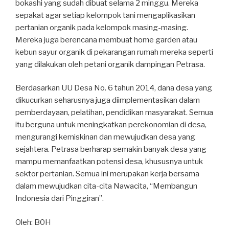
bokashi yang sudah dibuat selama 2 minggu. Mereka
sepakat agar setiap kelompok tani mengaplikasikan
pertanian organik pada kelompok masing-masing.
Mereka juga berencana membuat home garden atau
kebun sayur organik di pekarangan rumah mereka seperti
yang dilakukan oleh petani organik dampingan Petrasa.
Berdasarkan UU Desa No. 6 tahun 2014, dana desa yang
dikucurkan seharusnya juga diimplementasikan dalam
pemberdayaan, pelatihan, pendidikan masyarakat. Semua
itu berguna untuk meningkatkan perekonomian di desa,
mengurangi kemiskinan dan mewujudkan desa yang
sejahtera. Petrasa berharap semakin banyak desa yang
mampu memanfaatkan potensi desa, khususnya untuk
sektor pertanian. Semua ini merupakan kerja bersama
dalam mewujudkan cita-cita Nawacita, “Membangun
Indonesia dari Pinggiran”.
Oleh: B0H