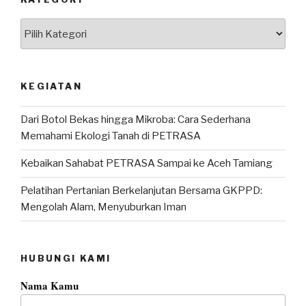
Kategori
KEGIATAN
Dari Botol Bekas hingga Mikroba: Cara Sederhana
Memahami Ekologi Tanah di PETRASA
Kebaikan Sahabat PETRASA Sampai ke Aceh Tamiang
Pelatihan Pertanian Berkelanjutan Bersama GKPPD:
Mengolah Alam, Menyuburkan Iman
HUBUNGI KAMI
Nama Kamu