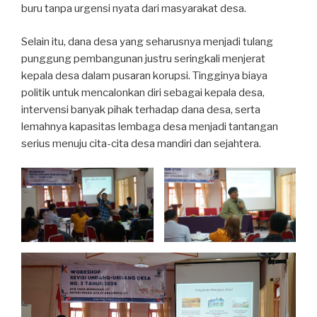
buru tanpa urgensi nyata dari masyarakat desa.
Selain itu, dana desa yang seharusnya menjadi tulang
punggung pembangunan justru seringkali menjerat
kepala desa dalam pusaran korupsi. Tingginya biaya
politik untuk mencalonkan diri sebagai kepala desa,
intervensi banyak pihak terhadap dana desa, serta
lemahnya kapasitas lembaga desa menjadi tantangan
serius menuju cita-cita desa mandiri dan sejahtera.