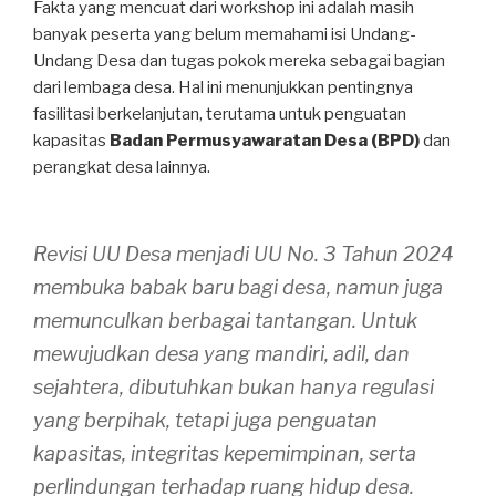
Fakta yang mencuat dari workshop ini adalah masih
banyak peserta yang belum memahami isi Undang-
Undang Desa dan tugas pokok mereka sebagai bagian
dari lembaga desa. Hal ini menunjukkan pentingnya
fasilitasi berkelanjutan, terutama untuk penguatan
kapasitas
Badan Permusyawaratan Desa (BPD)
dan
perangkat desa lainnya.
Revisi UU Desa menjadi UU No. 3 Tahun 2024
membuka babak baru bagi desa, namun juga
memunculkan berbagai tantangan. Untuk
mewujudkan desa yang mandiri, adil, dan
sejahtera, dibutuhkan bukan hanya regulasi
yang berpihak, tetapi juga penguatan
kapasitas, integritas kepemimpinan, serta
perlindungan terhadap ruang hidup desa.