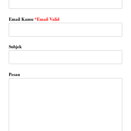
Email Kamu
*Email Valid
Subjek
Pesan