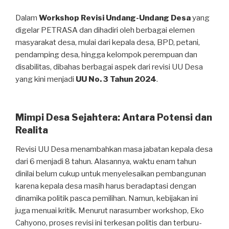
Dalam
Workshop Revisi Undang-Undang Desa
yang
digelar PETRASA dan dihadiri oleh berbagai elemen
masyarakat desa, mulai dari kepala desa, BPD, petani,
pendamping desa, hingga kelompok perempuan dan
disabilitas, dibahas berbagai aspek dari revisi UU Desa
yang kini menjadi
UU No. 3 Tahun 2024
.
Mimpi Desa Sejahtera: Antara Potensi dan
Realita
Revisi UU Desa menambahkan masa jabatan kepala desa
dari 6 menjadi 8 tahun. Alasannya, waktu enam tahun
dinilai belum cukup untuk menyelesaikan pembangunan
karena kepala desa masih harus beradaptasi dengan
dinamika politik pasca pemilihan. Namun, kebijakan ini
juga menuai kritik. Menurut narasumber workshop, Eko
Cahyono, proses revisi ini terkesan politis dan terburu-