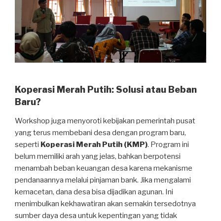
Koperasi Merah Putih: Solusi atau Beban
Baru?
Workshop juga menyoroti kebijakan pemerintah pusat
yang terus membebani desa dengan program baru,
seperti
Koperasi Merah Putih (KMP)
. Program ini
belum memiliki arah yang jelas, bahkan berpotensi
menambah beban keuangan desa karena mekanisme
pendanaannya melalui pinjaman bank. Jika mengalami
kemacetan, dana desa bisa dijadikan agunan. Ini
menimbulkan kekhawatiran akan semakin tersedotnya
sumber daya desa untuk kepentingan yang tidak