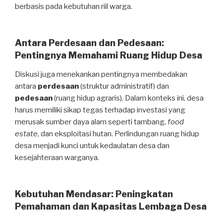
berbasis pada kebutuhan riil warga.
Antara Perdesaan dan Pedesaan:
Pentingnya Memahami Ruang Hidup Desa
Diskusi juga menekankan pentingnya membedakan
antara
perdesaan
(struktur administratif) dan
pedesaan
(ruang hidup agraris). Dalam konteks ini, desa
harus memiliki sikap tegas terhadap investasi yang
merusak sumber daya alam seperti tambang,
food
estate
, dan eksploitasi hutan. Perlindungan ruang hidup
desa menjadi kunci untuk kedaulatan desa dan
kesejahteraan warganya.
Kebutuhan Mendasar: Peningkatan
Pemahaman dan Kapasitas Lembaga Desa