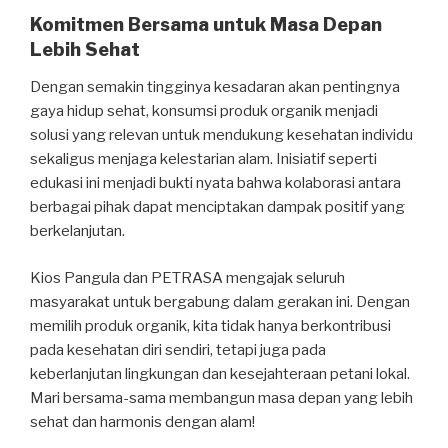
Komitmen Bersama untuk Masa Depan
Lebih Sehat
Dengan semakin tingginya kesadaran akan pentingnya
gaya hidup sehat, konsumsi produk organik menjadi
solusi yang relevan untuk mendukung kesehatan individu
sekaligus menjaga kelestarian alam. Inisiatif seperti
edukasi ini menjadi bukti nyata bahwa kolaborasi antara
berbagai pihak dapat menciptakan dampak positif yang
berkelanjutan.
Kios Pangula dan PETRASA mengajak seluruh
masyarakat untuk bergabung dalam gerakan ini. Dengan
memilih produk organik, kita tidak hanya berkontribusi
pada kesehatan diri sendiri, tetapi juga pada
keberlanjutan lingkungan dan kesejahteraan petani lokal.
Mari bersama-sama membangun masa depan yang lebih
sehat dan harmonis dengan alam!