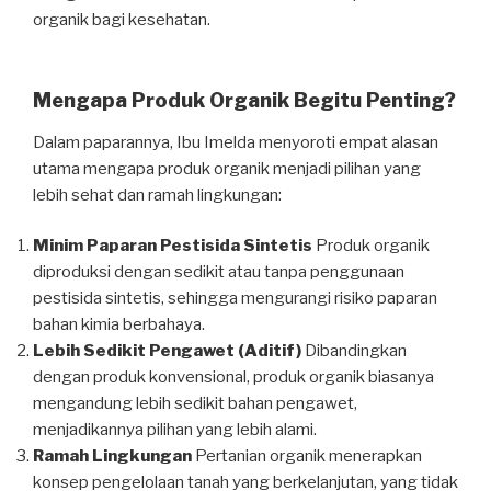
organik bagi kesehatan.
Mengapa Produk Organik Begitu Penting?
Dalam paparannya, Ibu Imelda menyoroti empat alasan
utama mengapa produk organik menjadi pilihan yang
lebih sehat dan ramah lingkungan:
Minim Paparan Pestisida Sintetis
Produk organik
diproduksi dengan sedikit atau tanpa penggunaan
pestisida sintetis, sehingga mengurangi risiko paparan
bahan kimia berbahaya.
Lebih Sedikit Pengawet (Aditif)
Dibandingkan
dengan produk konvensional, produk organik biasanya
mengandung lebih sedikit bahan pengawet,
menjadikannya pilihan yang lebih alami.
Ramah Lingkungan
Pertanian organik menerapkan
konsep pengelolaan tanah yang berkelanjutan, yang tidak