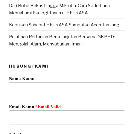
Dari Botol Bekas hingga Mikroba: Cara Sederhana
Memahami Ekologi Tanah di PETRASA
Kebaikan Sahabat PETRASA Sampai ke Aceh Tamiang
Pelatihan Pertanian Berkelanjutan Bersama GKPPD:
Mengolah Alam, Menyuburkan Iman
HUBUNGI KAMI
Nama Kamu
Email Kamu
*Email Valid