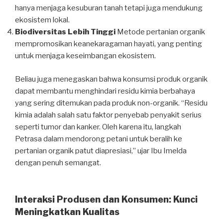
hanya menjaga kesuburan tanah tetapi juga mendukung
ekosistem lokal.
Biodiversitas Lebih Tinggi
Metode pertanian organik
mempromosikan keanekaragaman hayati, yang penting
untuk menjaga keseimbangan ekosistem.
Beliau juga menegaskan bahwa konsumsi produk organik
dapat membantu menghindari residu kimia berbahaya
yang sering ditemukan pada produk non-organik. “Residu
kimia adalah salah satu faktor penyebab penyakit serius
seperti tumor dan kanker. Oleh karena itu, langkah
Petrasa dalam mendorong petani untuk beralih ke
pertanian organik patut diapresiasi,” ujar Ibu Imelda
dengan penuh semangat.
Interaksi Produsen dan Konsumen: Kunci
Meningkatkan Kualitas