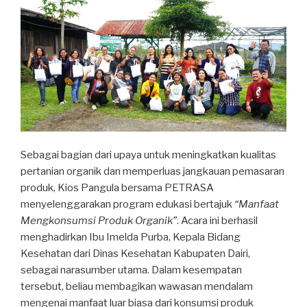
Sebagai bagian dari upaya untuk meningkatkan kualitas
pertanian organik dan memperluas jangkauan pemasaran
produk, Kios Pangula bersama PETRASA
menyelenggarakan program edukasi bertajuk
“Manfaat
Mengkonsumsi Produk Organik”
. Acara ini berhasil
menghadirkan Ibu Imelda Purba, Kepala Bidang
Kesehatan dari Dinas Kesehatan Kabupaten Dairi,
sebagai narasumber utama. Dalam kesempatan
tersebut, beliau membagikan wawasan mendalam
mengenai manfaat luar biasa dari konsumsi produk