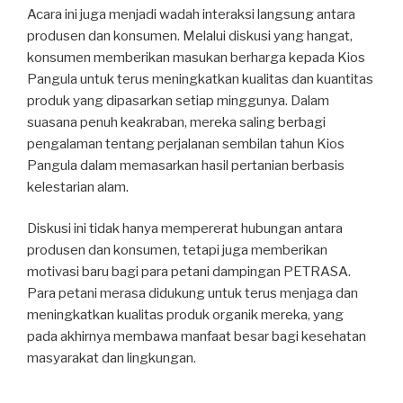
Acara ini juga menjadi wadah interaksi langsung antara
produsen dan konsumen. Melalui diskusi yang hangat,
konsumen memberikan masukan berharga kepada Kios
Pangula untuk terus meningkatkan kualitas dan kuantitas
produk yang dipasarkan setiap minggunya. Dalam
suasana penuh keakraban, mereka saling berbagi
pengalaman tentang perjalanan sembilan tahun Kios
Pangula dalam memasarkan hasil pertanian berbasis
kelestarian alam.
Diskusi ini tidak hanya mempererat hubungan antara
produsen dan konsumen, tetapi juga memberikan
motivasi baru bagi para petani dampingan PETRASA.
Para petani merasa didukung untuk terus menjaga dan
meningkatkan kualitas produk organik mereka, yang
pada akhirnya membawa manfaat besar bagi kesehatan
masyarakat dan lingkungan.