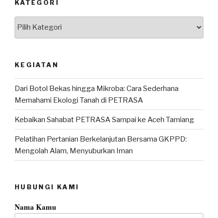
KATEGORI
Kategori
KEGIATAN
Dari Botol Bekas hingga Mikroba: Cara Sederhana
Memahami Ekologi Tanah di PETRASA
Kebaikan Sahabat PETRASA Sampai ke Aceh Tamiang
Pelatihan Pertanian Berkelanjutan Bersama GKPPD:
Mengolah Alam, Menyuburkan Iman
HUBUNGI KAMI
Nama Kamu