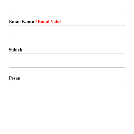
Email Kamu
*Email Valid
Subjek
Pesan