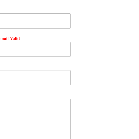
mail Valid