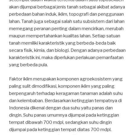
akan dijumpai berbagai jenis tanah sebagai akibat adanya
perbedaan bahan induk, iklim, topografi dan penggunaan
lahan. Tanah juga sebagai salah satu subsistem dari lahan
memegang peranan penting dalam mencirikan, merubah
maupun mempertahankan kualitas lahan. Setiap satuan
tanah memiliki karakteristik yang berbeda-beda baik
secara fisik, kimia, dan biologi. Dengan adanya perbedaan
karakteristik ini, maka diperlukan perlakuan pemanfaatan
yang berbeda pula.
Faktor iklim merupakan komponen agroekosistem yang
paling sulit dimodifikasi, komponen iklim yang paling
berpengaruh terhadap keragaman tanaman adalah suhu
dan kelembaban. Berdasarkan ketinggian tempatnya di
Indonesia dikenal dengan dua suhu yaitu panas dan
dingin. Suhu panas umumnya dijumpai pada ketinggian
tempat dibawah 700 mdpl, sedangkan suhu dingin
dijumpai pada ketinggian tempat diatas 700 mdpl.