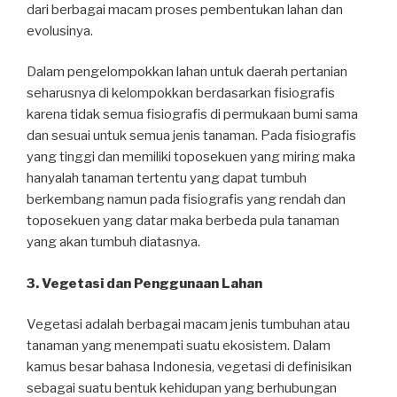
dari berbagai macam proses pembentukan lahan dan
evolusinya.
Dalam pengelompokkan lahan untuk daerah pertanian
seharusnya di kelompokkan berdasarkan fisiografis
karena tidak semua fisiografis di permukaan bumi sama
dan sesuai untuk semua jenis tanaman. Pada fisiografis
yang tinggi dan memiliki toposekuen yang miring maka
hanyalah tanaman tertentu yang dapat tumbuh
berkembang namun pada fisiografis yang rendah dan
toposekuen yang datar maka berbeda pula tanaman
yang akan tumbuh diatasnya.
3. Vegetasi dan Penggunaan Lahan
Vegetasi adalah berbagai macam jenis tumbuhan atau
tanaman yang menempati suatu ekosistem. Dalam
kamus besar bahasa Indonesia, vegetasi di definisikan
sebagai suatu bentuk kehidupan yang berhubungan