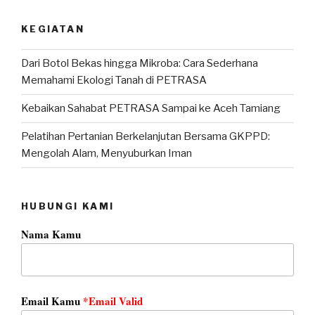
KEGIATAN
Dari Botol Bekas hingga Mikroba: Cara Sederhana
Memahami Ekologi Tanah di PETRASA
Kebaikan Sahabat PETRASA Sampai ke Aceh Tamiang
Pelatihan Pertanian Berkelanjutan Bersama GKPPD:
Mengolah Alam, Menyuburkan Iman
HUBUNGI KAMI
Nama Kamu
Email Kamu
*Email Valid