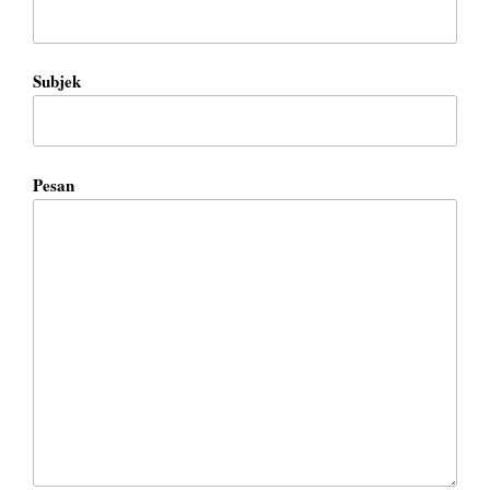
Subjek
Pesan