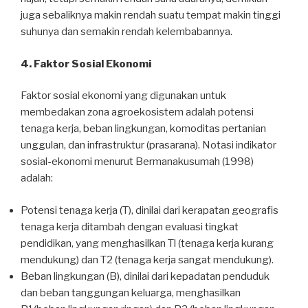
juga sebaliknya makin rendah suatu tempat makin tinggi
suhunya dan semakin rendah kelembabannya.
4. Faktor Sosial Ekonomi
Faktor sosial ekonomi yang digunakan untuk
membedakan zona agroekosistem adalah potensi
tenaga kerja, beban lingkungan, komoditas pertanian
unggulan, dan infrastruktur (prasarana). Notasi indikator
sosial-ekonomi menurut Bermanakusumah (1998)
adalah:
Potensi tenaga kerja (T), dinilai dari kerapatan geografis
tenaga kerja ditambah dengan evaluasi tingkat
pendidikan, yang menghasilkan Tl (tenaga kerja kurang
mendukung) dan T2 (tenaga kerja sangat mendukung).
Beban lingkungan (B), dinilai dari kepadatan penduduk
dan beban tanggungan keluarga, menghasilkan