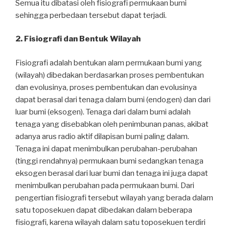
Semua itu dibatasi oleh fisiografi permukaan bumi
sehingga perbedaan tersebut dapat terjadi.
2. Fisiografi dan Bentuk Wilayah
Fisiografi adalah bentukan alam permukaan bumi yang
(wilayah) dibedakan berdasarkan proses pembentukan
dan evolusinya, proses pembentukan dan evolusinya
dapat berasal dari tenaga dalam bumi (endogen) dan dari
luar bumi (eksogen). Tenaga dari dalam bumi adalah
tenaga yang disebabkan oleh penimbunan panas, akibat
adanya arus radio aktif dilapisan bumi paling dalam.
Tenaga ini dapat menimbulkan perubahan-perubahan
(tinggi rendahnya) permukaan bumi sedangkan tenaga
eksogen berasal dari luar bumi dan tenaga ini juga dapat
menimbulkan perubahan pada permukaan bumi. Dari
pengertian fisiografi tersebut wilayah yang berada dalam
satu toposekuen dapat dibedakan dalam beberapa
fisiografi, karena wilayah dalam satu toposekuen terdiri