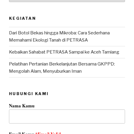
KEGIATAN
Dari Botol Bekas hingga Mikroba: Cara Sederhana
Memahami Ekologi Tanah di PETRASA
Kebaikan Sahabat PETRASA Sampai ke Aceh Tamiang
Pelatihan Pertanian Berkelanjutan Bersama GKPPD:
Mengolah Alam, Menyuburkan Iman
HUBUNGI KAMI
Nama Kamu
Email Kamu
*Email Valid