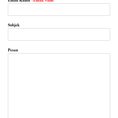
Subjek
Pesan