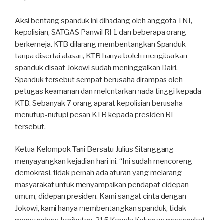
Aksi bentang spanduk ini dihadang oleh anggota TNI,
kepolisian, SATGAS Panwil RI 1 dan beberapa orang
berkemeja. KTB dilarang membentangkan Spanduk
tanpa disertai alasan, KTB hanya boleh mengibarkan
spanduk disaat Jokowi sudah meninggalkan Dairi.
Spanduk tersebut sempat berusaha dirampas oleh
petugas keamanan dan melontarkan nada tinggi kepada
KTB. Sebanyak 7 orang aparat kepolisian berusaha
menutup-nutupi pesan KTB kepada presiden RI
tersebut.
Ketua Kelompok Tani Bersatu Julius Sitanggang
menyayangkan kejadian hari ini. “Ini sudah mencoreng
demokrasi, tidak pernah ada aturan yang melarang
masyarakat untuk menyampaikan pendapat didepan
umum, didepan presiden. Kami sangat cinta dengan
Jokowi, kami hanya membentangkan spanduk, tidak