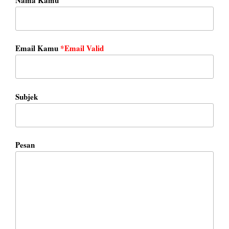
Email Kamu
*Email Valid
Subjek
Pesan