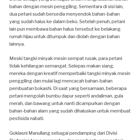
bahan dengan mesin penggiling. Sementara di sisi lain,
dua petani sudah bersedia menyendok bahan-bahan
yang sudah halus ke dalam beko. Setelah penuh, petani
lain pun membawa bahan halus tersebut ke belakang
rumah hijau untuk ditumpuk dan diolah dengan bahan
lainnya.
Meski tangki minyak mesin sempat rusak, para petani
tidak kehilangan semangat. Selepas makan siang,
mereka dengan kreatif memperbaiki tangki minyak mesin
penggiling dan mulai lagi mencacah bahan-bahan
pembuatan bokashi. Di saat yang bersamaan, beberapa
petani mengolah bumbu dapur seperti andaliman, gula
merah, dan bawang untuk nanti dicampurkan dengan
bahan-bahan alam yang sudah dihaluskan untuk membuat
pestisida nabati.
Goklasni Manullang sebagai pendamping dari Divisi