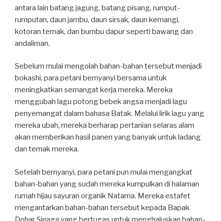
antara lain batang jagung, batang pisang, rumput-
rumputan, daun jambu, daun sirsak, daun kemangi,
kotoran ternak, dan bumbu dapur seperti bawang dan
andaliman.
Sebelum mulai mengolah bahan-bahan tersebut menjadi
bokashi, para petani bernyanyi bersama untuk
meningkatkan semangat kerja mereka. Mereka
menggubah lagu potong bebek angsa menjadi lagu
penyemangat dalam bahasa Batak. Melalui lirik lagu yang
mereka ubah, mereka berharap pertanian selaras alam
akan memberikan hasil panen yang banyak untuk ladang
dan ternak mereka.
Setelah bernyanyi, para petani pun mulai mengangkat
bahan-bahan yang sudah mereka kumpulkan di halaman
rumah hijau sayuran organik Natama. Mereka estafet
mengantarkan bahan-bahan tersebut kepada Bapak
Dohar Sinaga yang bertugas untuk menghaluskan bahan-