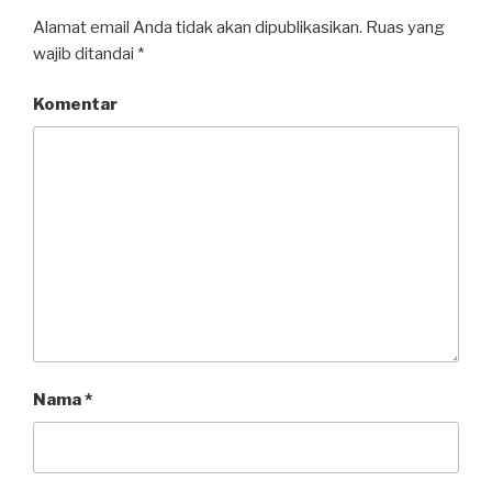
Alamat email Anda tidak akan dipublikasikan.
Ruas yang
wajib ditandai
*
Komentar
Nama
*