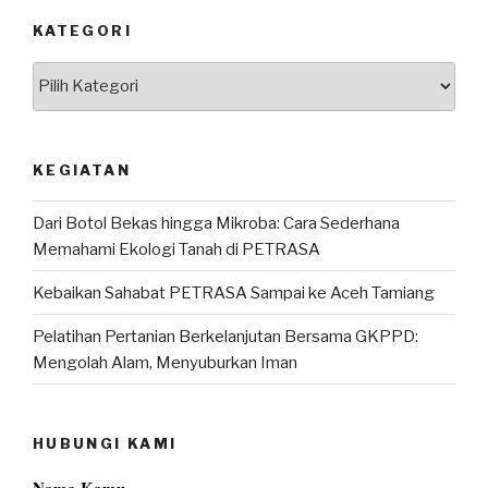
KATEGORI
Kategori
KEGIATAN
Dari Botol Bekas hingga Mikroba: Cara Sederhana
Memahami Ekologi Tanah di PETRASA
Kebaikan Sahabat PETRASA Sampai ke Aceh Tamiang
Pelatihan Pertanian Berkelanjutan Bersama GKPPD:
Mengolah Alam, Menyuburkan Iman
HUBUNGI KAMI
Nama Kamu